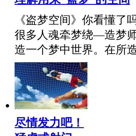
《盗梦空间》你看懂了
很多人魂牵梦绕—造梦
造一个梦中世界。在所
尽情发力吧！