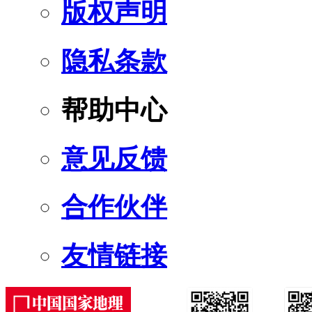
版权声明
隐私条款
帮助中心
意见反馈
合作伙伴
友情链接