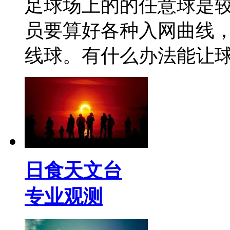
足球场上的的任意球是较
员要算好各种入网曲线
线球。有什么办法能让
日食天文台
专业观测