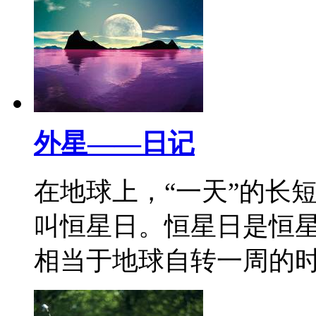
外星——日记
在地球上，“一天”的长
叫恒星日。恒星日是恒
相当于地球自转一周的