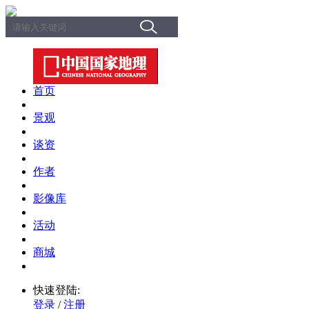
首页
景观
谈资
作者
影像库
活动
商城
快速登陆:
登录
/
注册