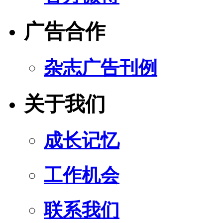
广告合作
杂志广告刊例
关于我们
成长记忆
工作机会
联系我们