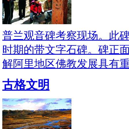
普兰观音碑考察现场。此
时期的带文字石碑。碑正
解阿里地区佛教发展具有
古格文明