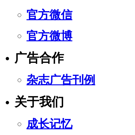
官方微信
官方微博
广告合作
杂志广告刊例
关于我们
成长记忆