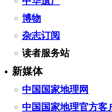
中华遗产
博物
杂志订阅
读者服务站
新媒体
中国国家地理网
中国国家地理官方客