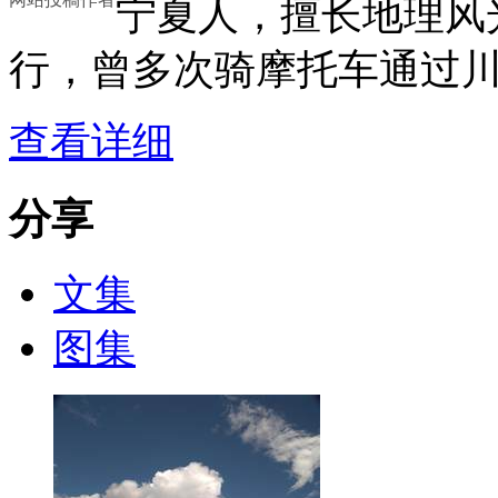
宁夏人，擅长地理风
行，曾多次骑摩托车通过
查看详细
分享
文集
图集