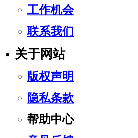
工作机会
联系我们
关于网站
版权声明
隐私条款
帮助中心