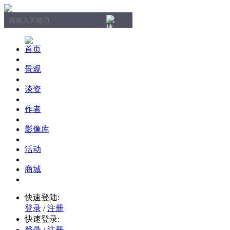
首页
景观
谈资
作者
影像库
活动
商城
快速登陆:
登录
/
注册
快速登录:
登录
/
注册