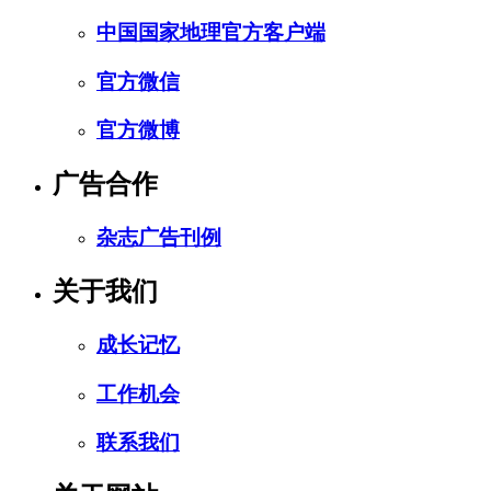
中国国家地理官方客户端
官方微信
官方微博
广告合作
杂志广告刊例
关于我们
成长记忆
工作机会
联系我们