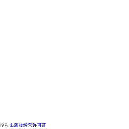
49号
出版物经营许可证