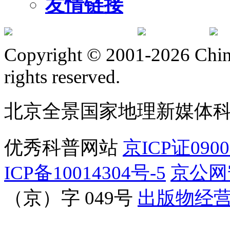
友情链接
订阅号
服
Copyright © 2001-2026 Chine
rights reserved.
北京全景国家地理新媒体
优秀科普网站
京ICP证090
ICP备10014304号-5
京公网安
（京）字 049号
出版物经