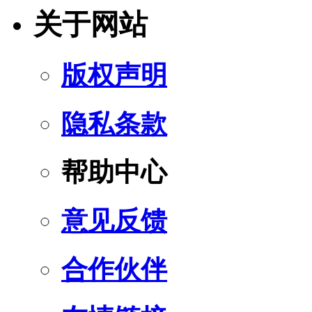
关于网站
版权声明
隐私条款
帮助中心
意见反馈
合作伙伴