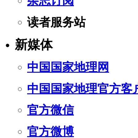
杂志订阅
读者服务站
新媒体
中国国家地理网
中国国家地理官方客
官方微信
官方微博