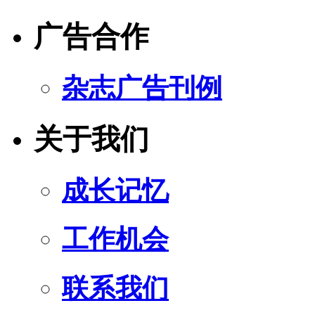
广告合作
杂志广告刊例
关于我们
成长记忆
工作机会
联系我们