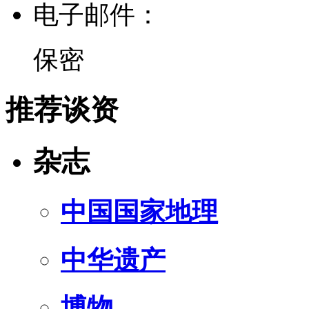
电子邮件：
保密
推荐谈资
杂志
中国国家地理
中华遗产
博物