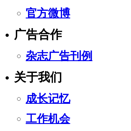
官方微博
广告合作
杂志广告刊例
关于我们
成长记忆
工作机会