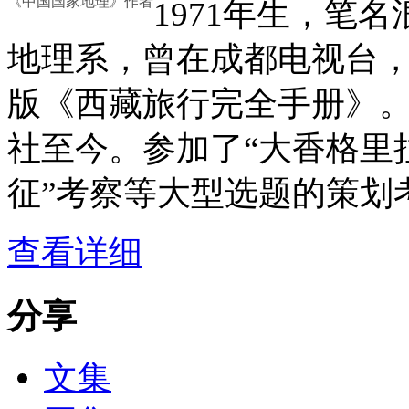
《中国国家地理》作者
1971年生，笔
地理系，曾在成都电视台，
版《西藏旅行完全手册》。
社至今。参加了“大香格里拉
征”考察等大型选题的策划
查看详细
分享
文集