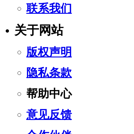
联系我们
关于网站
版权声明
隐私条款
帮助中心
意见反馈