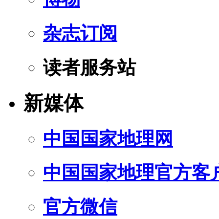
杂志订阅
读者服务站
新媒体
中国国家地理网
中国国家地理官方客
官方微信