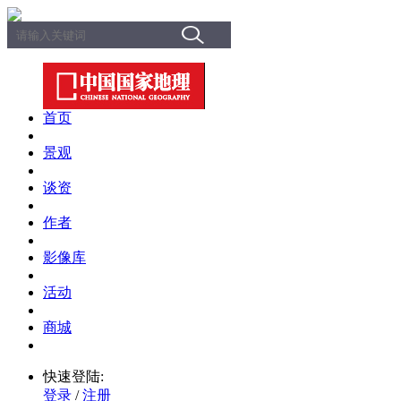
首页
景观
谈资
作者
影像库
活动
商城
快速登陆:
登录
/
注册