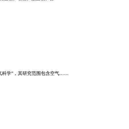
气科学”，其研究范围包含空气……