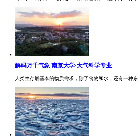
解码万千气象 南京大学·大气科学专业
人类生存最基本的物质需求，除了食物和水，还有一种东