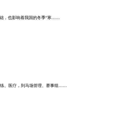
础，也影响着我国的冬季“寒……
练、医疗，到马场管理、赛事组……