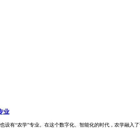
专业
也设有“农学”专业。在这个数字化、智能化的时代，农学融入