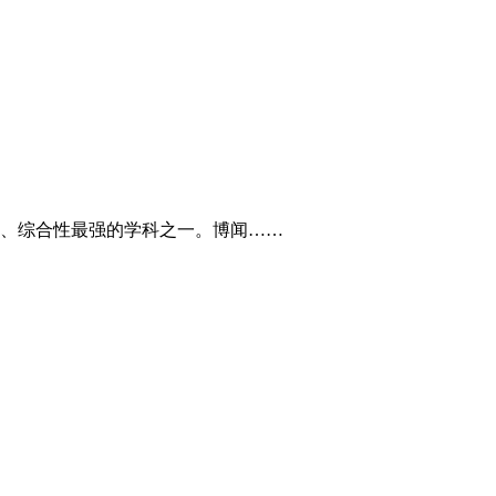
、综合性最强的学科之一。博闻……