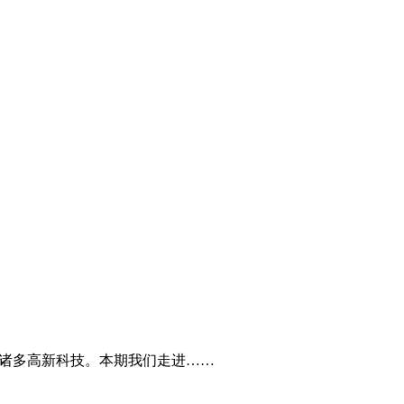
了诸多高新科技。本期我们走进……