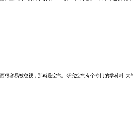
西很容易被忽视，那就是空气。研究空气有个专门的学科叫“大