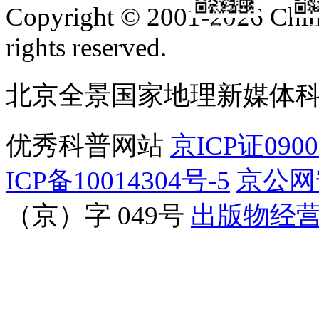
Copyright © 2001-2026 Chine
订阅号
服
rights reserved.
北京全景国家地理新媒体
优秀科普网站
京ICP证090
ICP备10014304号-5
京公网安
（京）字 049号
出版物经