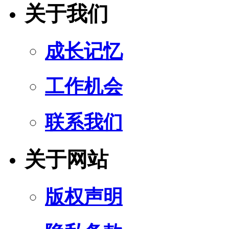
关于我们
成长记忆
工作机会
联系我们
关于网站
版权声明