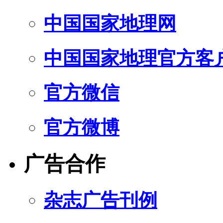
中国国家地理网
中国国家地理官方客
官方微信
官方微博
广告合作
杂志广告刊例