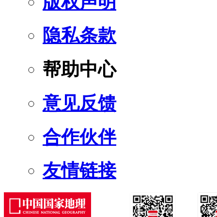
版权声明
隐私条款
帮助中心
意见反馈
合作伙伴
友情链接