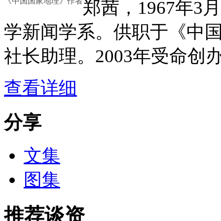
《中国国家地理》作者
郑茜，1967年3
学新闻学系。供职于《中
社长助理。2003年受命
查看详细
分享
文集
图集
推荐谈资