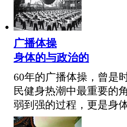
广播体操
身体的与政治的
60年的广播体操，曾是
民健身热潮中最重要的
弱到强的过程，更是身体