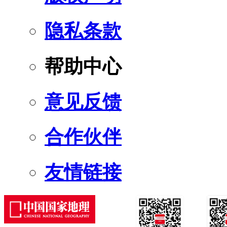
隐私条款
帮助中心
意见反馈
合作伙伴
友情链接