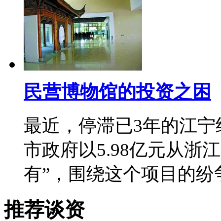
民营博物馆的投资之困
最近，停滞已3年的江宁
市政府以5.98亿元从浙
有”，围绕这个项目的纷
推荐谈资