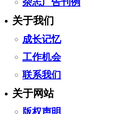
杂志广告刊例
关于我们
成长记忆
工作机会
联系我们
关于网站
版权声明