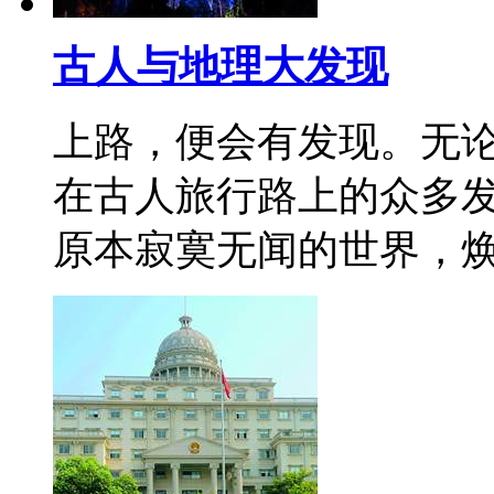
古人与地理大发现
上路，便会有发现。无
在古人旅行路上的众多
原本寂寞无闻的世界，