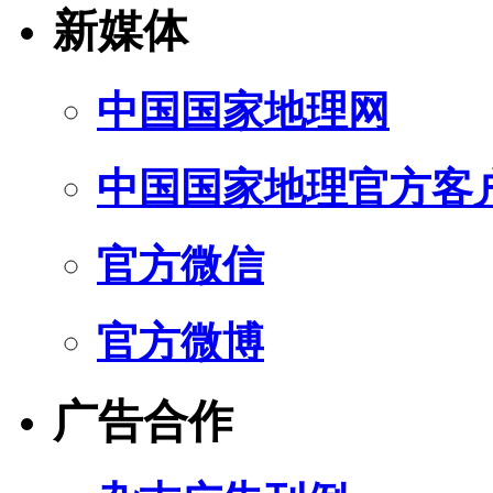
新媒体
中国国家地理网
中国国家地理官方客
官方微信
官方微博
广告合作