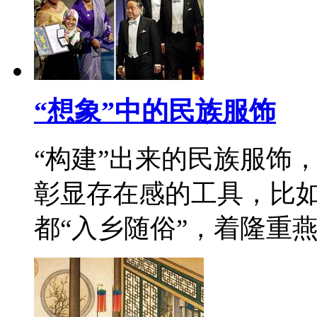
“想象”中的民族服饰
“构建”出来的民族服饰
彰显存在感的工具，比
都“入乡随俗”，着隆重