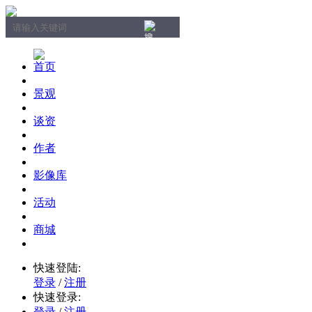
首页
景观
谈资
作者
影像库
活动
商城
快速登陆:
登录
/
注册
快速登录:
登录
/
注册