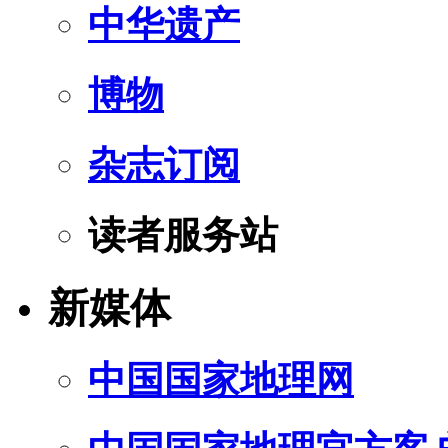
中华遗产
博物
杂志订阅
读者服务站
新媒体
中国国家地理网