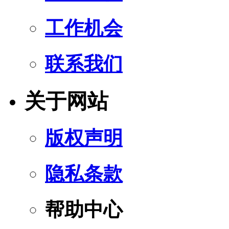
工作机会
联系我们
关于网站
版权声明
隐私条款
帮助中心