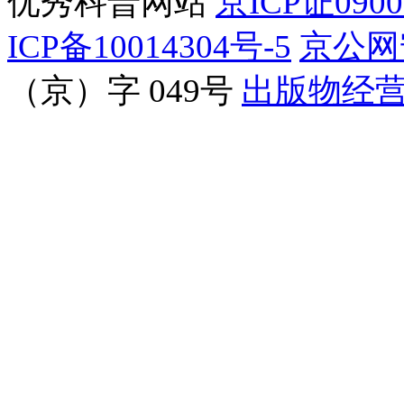
优秀科普网站
京ICP证090
ICP备10014304号-5
京公网安
（京）字 049号
出版物经