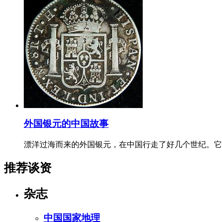
外国银元的中国故事
漂洋过海而来的外国银元，在中国行走了好几个世纪。它
推荐谈资
杂志
中国国家地理