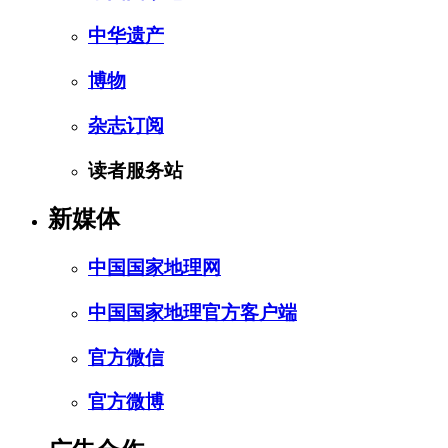
中华遗产
博物
杂志订阅
读者服务站
新媒体
中国国家地理网
中国国家地理官方客户端
官方微信
官方微博