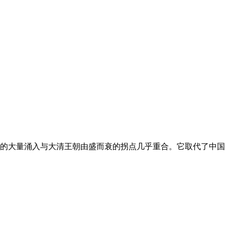
的大量涌入与大清王朝由盛而衰的拐点几乎重合。它取代了中国