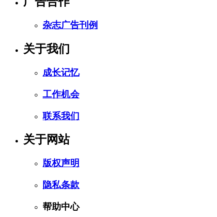
广告合作
杂志广告刊例
关于我们
成长记忆
工作机会
联系我们
关于网站
版权声明
隐私条款
帮助中心