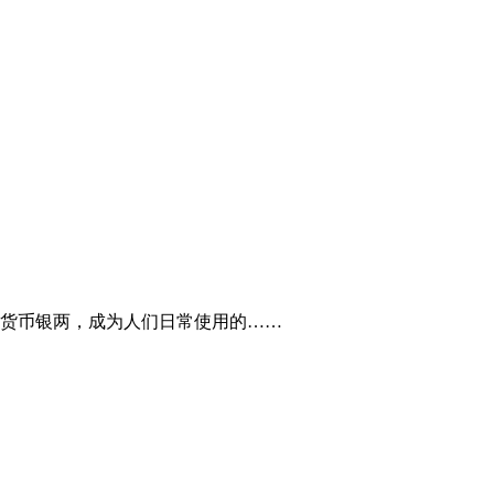
货币银两，成为人们日常使用的……