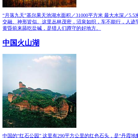
“月落九天”基尔果天池湖水面积／31000平方米 最大水深／
交融、神形皆似。这里丛林茂密，沼泉如织，车不能行，人迹
黄昏前来舔吃盐碱，是猎人们蹲守的好地方。
中国火山湖
中国的“红石公园” 这里有290平方公里的红色石头，是“丹