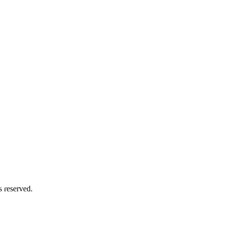
务号
 reserved.