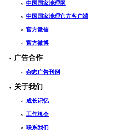
中国国家地理网
中国国家地理官方客户端
官方微信
官方微博
广告合作
杂志广告刊例
关于我们
成长记忆
工作机会
联系我们