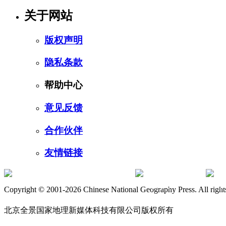
关于网站
版权声明
隐私条款
帮助中心
意见反馈
合作伙伴
友情链接
订阅号
服
Copyright © 2001-2026 Chinese National Geography Press. All rights
北京全景国家地理新媒体科技有限公司版权所有