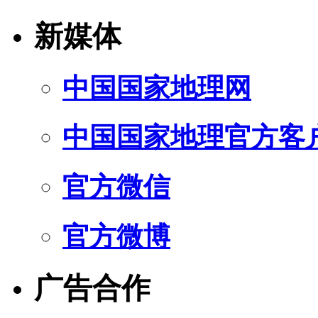
新媒体
中国国家地理网
中国国家地理官方客
官方微信
官方微博
广告合作