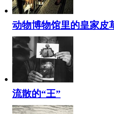
动物博物馆里的皇家皮
流散的“王”