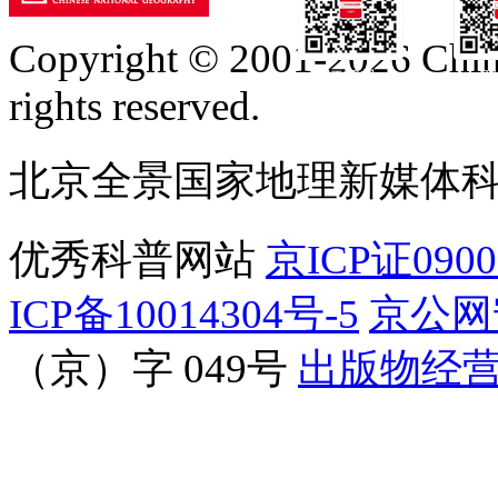
Copyright © 2001-2026 Chine
订阅号
服
rights reserved.
北京全景国家地理新媒体
优秀科普网站
京ICP证090
ICP备10014304号-5
京公网安
（京）字 049号
出版物经