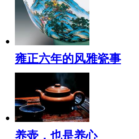
雍正六年的风雅瓷事
养壶，也是养心