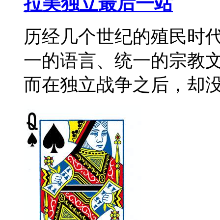
拉美独立最后一站
历经几个世纪的殖民时
一的语言、统一的宗教
而在独立战争之后，却