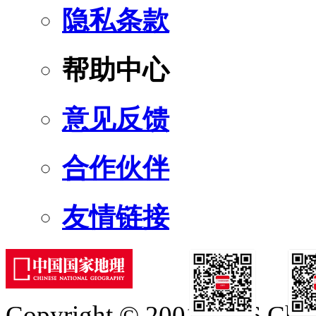
隐私条款
帮助中心
意见反馈
合作伙伴
友情链接
Copyright © 2001-2026 Chine