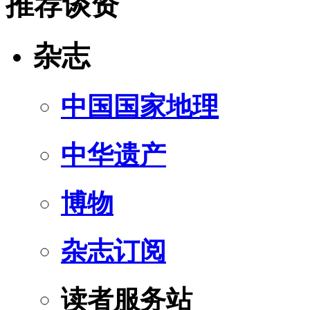
推荐谈资
杂志
中国国家地理
中华遗产
博物
杂志订阅
读者服务站