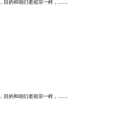
”，目的和咱们老祖宗一样，……
”，目的和咱们老祖宗一样，……