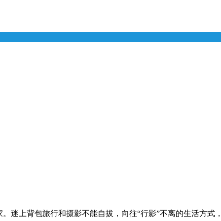
家。迷上背包旅行和摄影不能自拔，向往“行影”不离的生活方式，