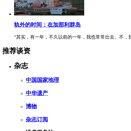
轨外的时间：在加那利群岛
“其实，有一年，不久以前的一年，我也常常出去。不，
推荐谈资
杂志
中国国家地理
中华遗产
博物
杂志订阅