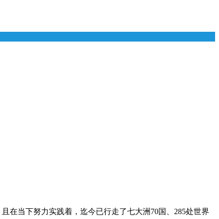
且在当下努力实践着，迄今已行走了七大洲70国、285处世界