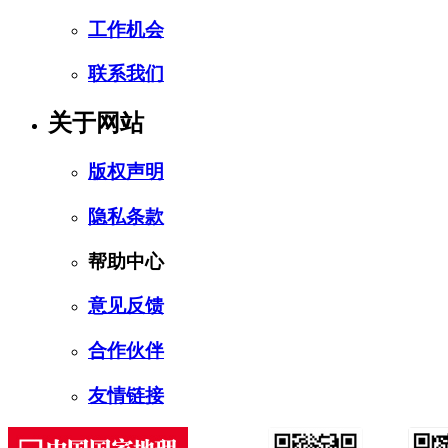
工作机会
联系我们
关于网站
版权声明
隐私条款
帮助中心
意见反馈
合作伙伴
友情链接