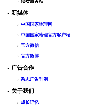
读者服务站
新媒体
中国国家地理网
中国国家地理官方客户端
官方微信
官方微博
广告合作
杂志广告刊例
关于我们
成长记忆