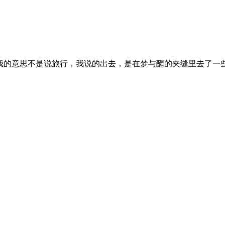
我的意思不是说旅行，我说的出去，是在梦与醒的夹缝里去了一