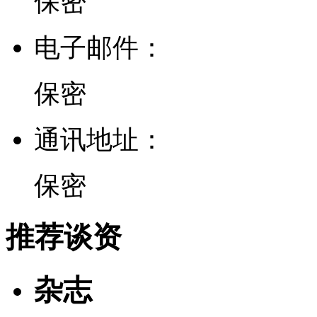
保密
电子邮件：
保密
通讯地址：
保密
推荐谈资
杂志