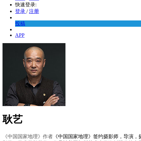
快速登录:
登录
/
注册
投稿
APP
耿艺
《中国国家地理》作者
《中国国家地理》签约摄影师，导演，