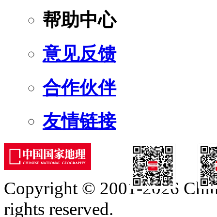
帮助中心
意见反馈
合作伙伴
友情链接
Copyright © 2001-2026 Chine
订阅号
服
rights reserved.