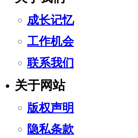
成长记忆
工作机会
联系我们
关于网站
版权声明
隐私条款