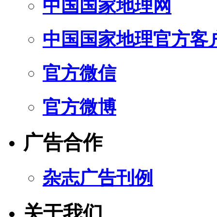
中国国家地理网
中国国家地理官方客
官方微信
官方微博
广告合作
杂志广告刊例
关于我们