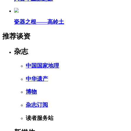
瓷器之根——高岭土
推荐谈资
杂志
中国国家地理
中华遗产
博物
杂志订阅
读者服务站