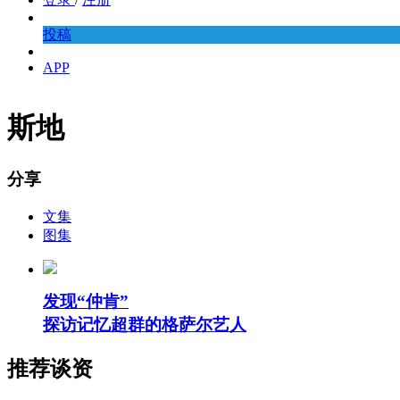
投稿
APP
斯地
分享
文集
图集
发现“仲肯”
探访记忆超群的格萨尔艺人
推荐谈资