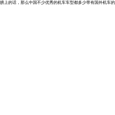
膀上的话，那么中国不少优秀的机车车型都多少带有国外机车的