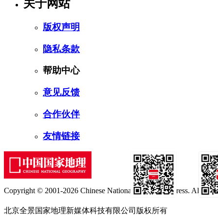
关于网站
版权声明
隐私条款
帮助中心
意见反馈
合作伙伴
友情链接
Copyright © 2001-2026 Chinese National Geography Press. All rights
订阅号
服
北京全景国家地理新媒体科技有限公司版权所有