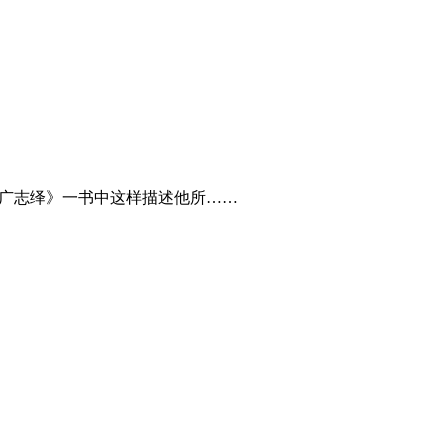
《广志绎》一书中这样描述他所……