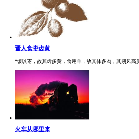
晋人食枣齿黄
“饭以枣，故其齿多黄，食用羊，故其体多肉，其朔风高
火车从哪里来