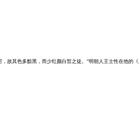
厉，故其色多黯黑，而少红颜白皙之徒。”明朝人王士性在他的