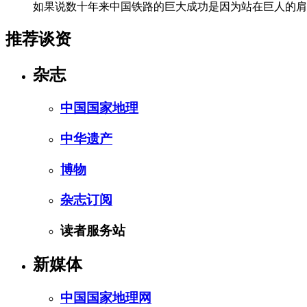
如果说数十年来中国铁路的巨大成功是因为站在巨人的肩
推荐谈资
杂志
中国国家地理
中华遗产
博物
杂志订阅
读者服务站
新媒体
中国国家地理网