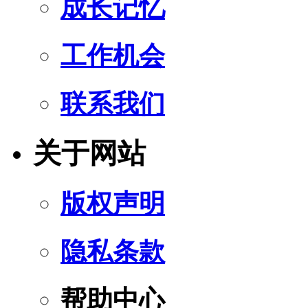
成长记忆
工作机会
联系我们
关于网站
版权声明
隐私条款
帮助中心