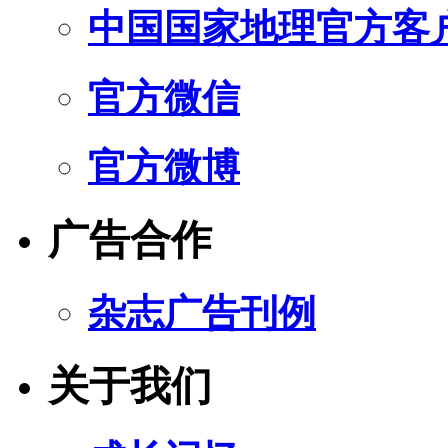
中国国家地理官方客
官方微信
官方微博
广告合作
杂志广告刊例
关于我们