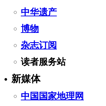
中华遗产
博物
杂志订阅
读者服务站
新媒体
中国国家地理网