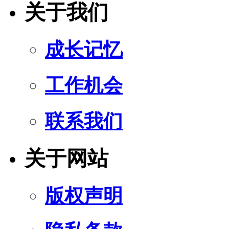
关于我们
成长记忆
工作机会
联系我们
关于网站
版权声明