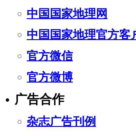
中国国家地理网
中国国家地理官方客
官方微信
官方微博
广告合作
杂志广告刊例