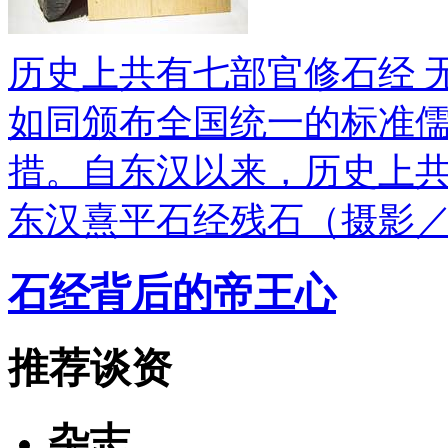
历史上共有七部官修石经 
如同颁布全国统一的标准
措。自东汉以来，历史上
东汉熹平石经残石（摄影
石经背后的帝王心
推荐谈资
杂志