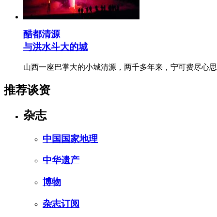
醋都清源
与洪水斗大的城
山西一座巴掌大的小城清源，两千多年来，宁可费尽心思
推荐谈资
杂志
中国国家地理
中华遗产
博物
杂志订阅