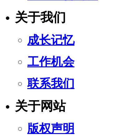
关于我们
成长记忆
工作机会
联系我们
关于网站
版权声明