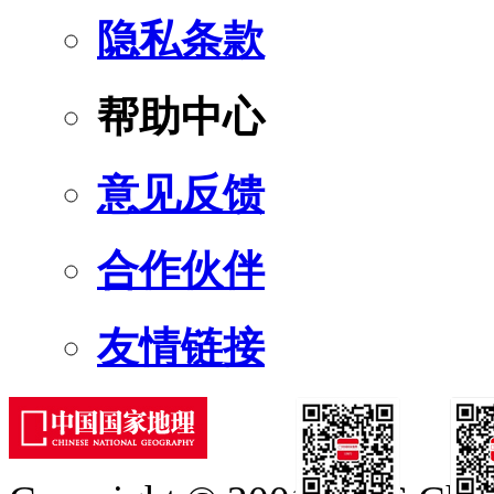
隐私条款
帮助中心
意见反馈
合作伙伴
友情链接