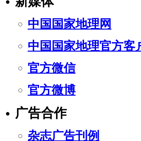
新媒体
中国国家地理网
中国国家地理官方客
官方微信
官方微博
广告合作
杂志广告刊例