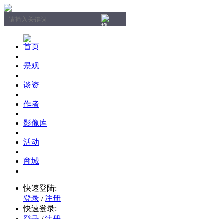
首页
景观
谈资
作者
影像库
活动
商城
快速登陆:
登录
/
注册
快速登录:
登录
/
注册