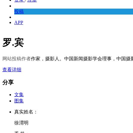
投稿
APP
罗.宾
网站投稿作者
作家，摄影人。中国新闻摄影学会理事，中国摄
查看详细
分享
文集
图集
真实姓名：
徐渭明