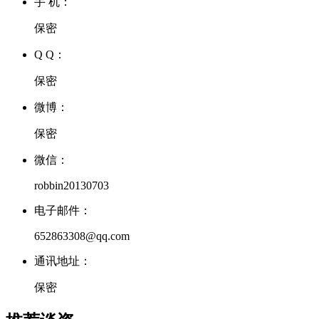
手 机：
保密
Q Q：
保密
微博：
保密
微信：
robbin20130703
电子邮件：
652863308@qq.com
通讯地址：
保密