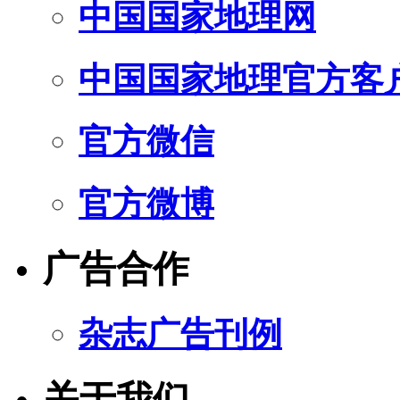
中国国家地理网
中国国家地理官方客
官方微信
官方微博
广告合作
杂志广告刊例
关于我们