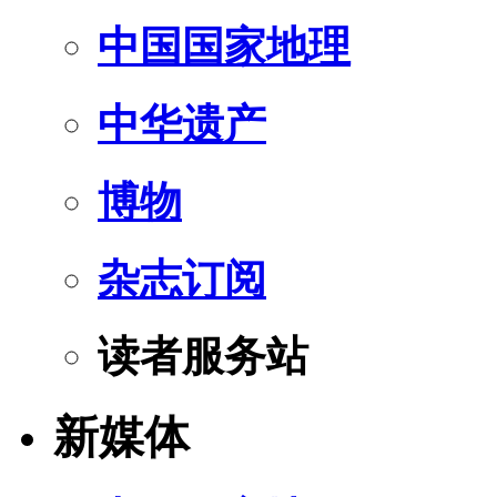
中国国家地理
中华遗产
博物
杂志订阅
读者服务站
新媒体