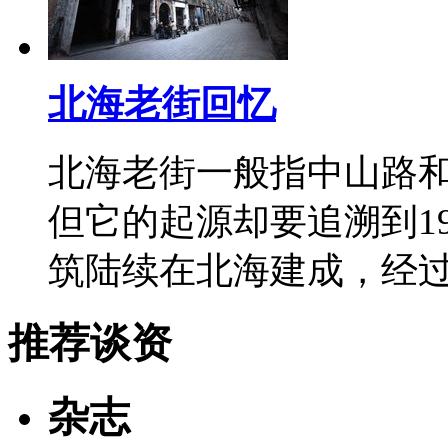
北海老街回忆
北海老街一般指中山路和
但它的起源却要追溯到1
筑陆续在北海建成，经
推荐谈资
杂志