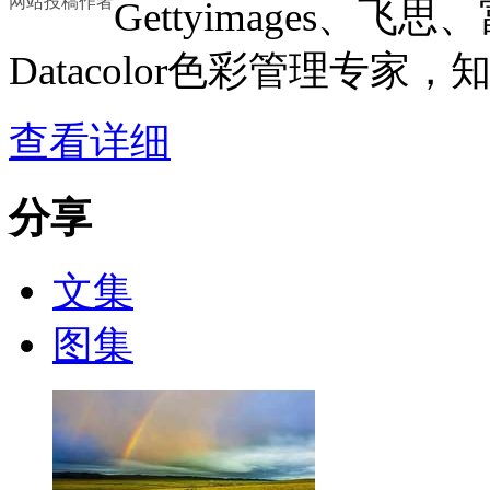
网站投稿作者
Gettyimages、
Datacolor色彩管理专
查看详细
分享
文集
图集