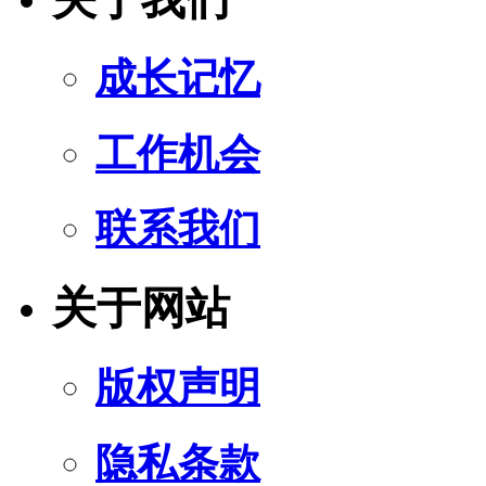
成长记忆
工作机会
联系我们
关于网站
版权声明
隐私条款