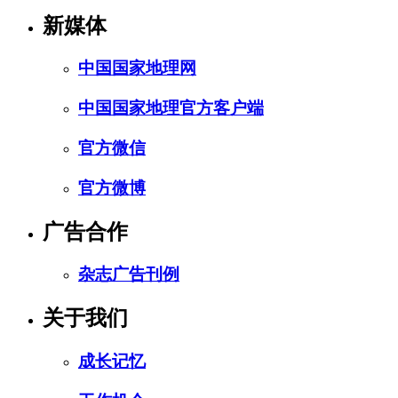
新媒体
中国国家地理网
中国国家地理官方客户端
官方微信
官方微博
广告合作
杂志广告刊例
关于我们
成长记忆