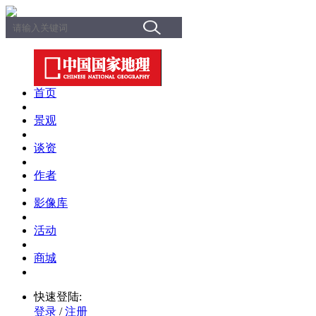
首页
景观
谈资
作者
影像库
活动
商城
快速登陆:
登录
/
注册