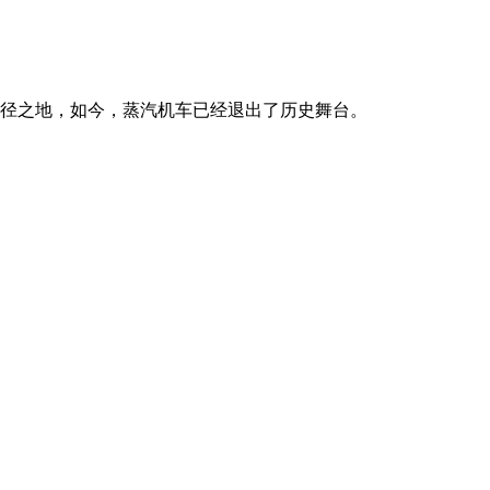
径之地，如今，蒸汽机车已经退出了历史舞台。