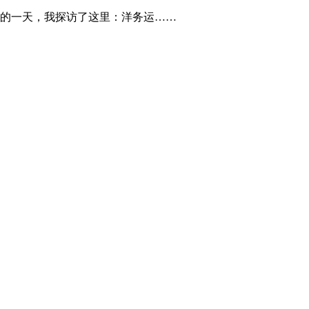
的一天，我探访了这里：洋务运……