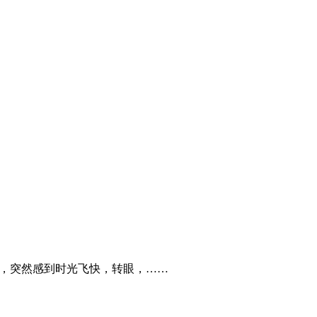
时，突然感到时光飞快，转眼，……