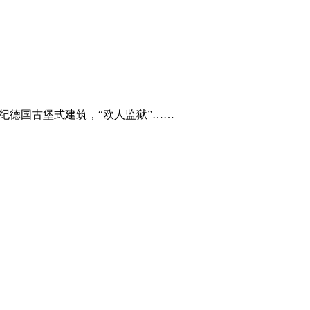
世纪德国古堡式建筑，“欧人监狱”……