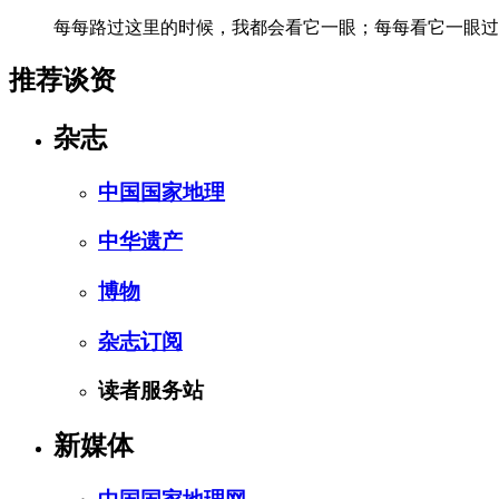
每每路过这里的时候，我都会看它一眼；每每看它一眼过
推荐谈资
杂志
中国国家地理
中华遗产
博物
杂志订阅
读者服务站
新媒体