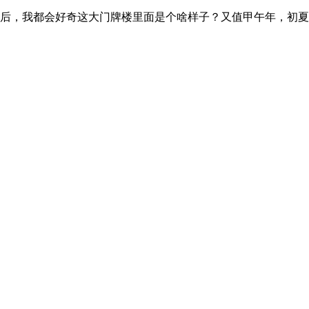
后，我都会好奇这大门牌楼里面是个啥样子？又值甲午年，初夏