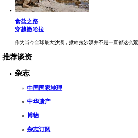
食盐之路
穿越撒哈拉
作为当今全球最大沙漠，撒哈拉沙漠并不是一直都这么荒
推荐谈资
杂志
中国国家地理
中华遗产
博物
杂志订阅