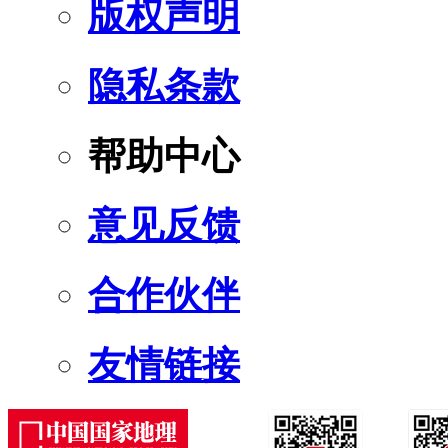
版权声明
隐私条款
帮助中心
意见反馈
合作伙伴
友情链接