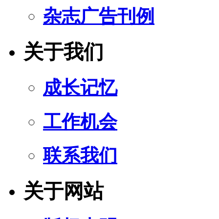
杂志广告刊例
关于我们
成长记忆
工作机会
联系我们
关于网站