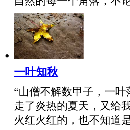
自然的每一个角落，不
一叶知秋
“山僧不解数甲子，一叶
走了炎热的夏天，又给
火红火红的，也不知道