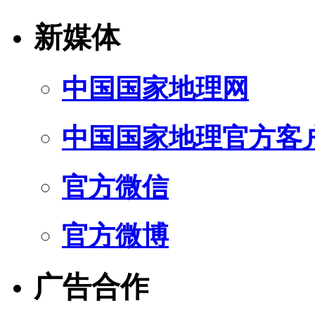
新媒体
中国国家地理网
中国国家地理官方客
官方微信
官方微博
广告合作