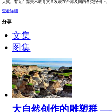
大奖。有近百篇美术教育文章发表在台湾及国内各类报刊上。
查看详细
分享
文集
图集
大自然创作的雕塑群 