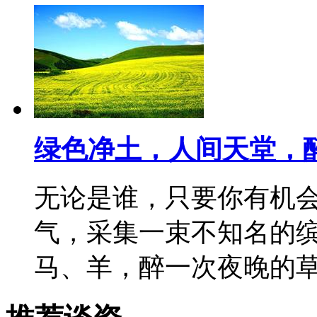
绿色净土，人间天堂，
无论是谁，只要你有机
气，采集一束不知名的
马、羊，醉一次夜晚的