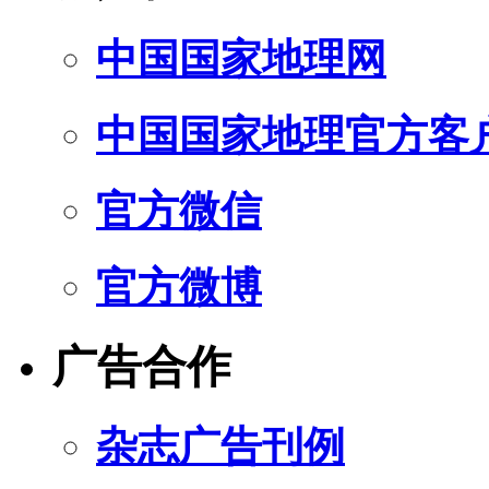
中国国家地理网
中国国家地理官方客
官方微信
官方微博
广告合作
杂志广告刊例