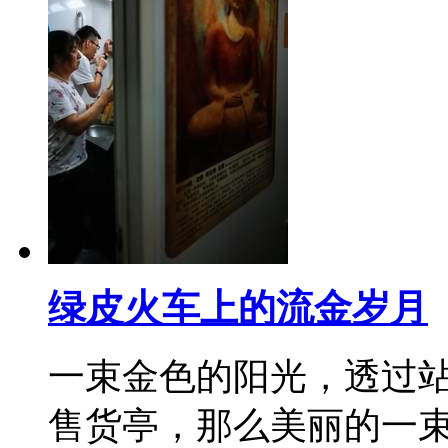
绿皮火车上的流金岁月
一束金色的阳光，透过
售货亭，那么美丽的一