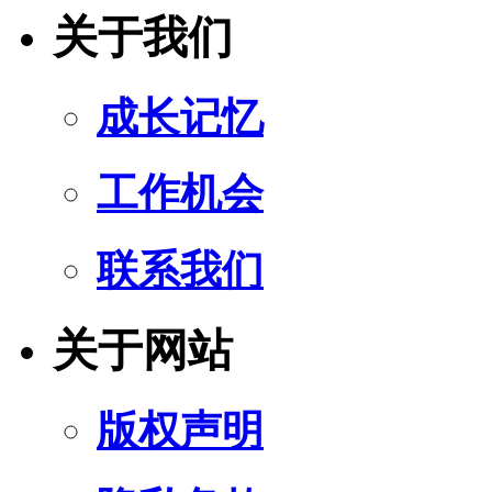
关于我们
成长记忆
工作机会
联系我们
关于网站
版权声明