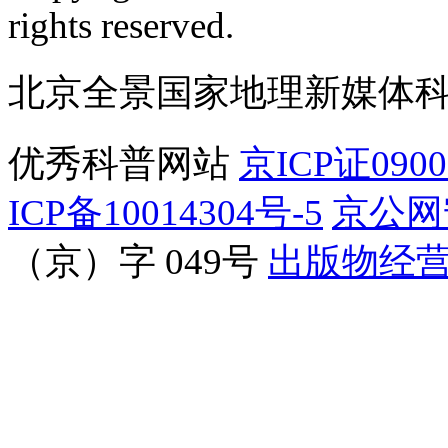
rights reserved.
北京全景国家地理新媒体
优秀科普网站
京ICP证090
ICP备10014304号-5
京公网安
（京）字 049号
出版物经