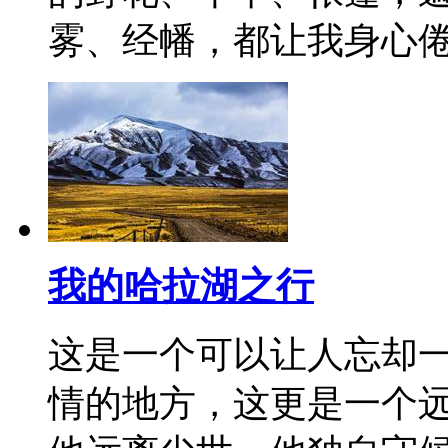
雾、经幡，都让我身心
我的哈拉湖之行
这是一个可以让人忘却
情的地方，这更是一个