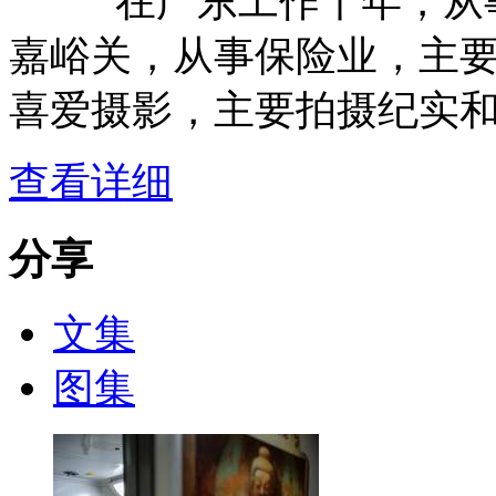
在广东工作十年，从事
嘉峪关，从事保险业，主
喜爱摄影，主要拍摄纪实
查看详细
分享
文集
图集