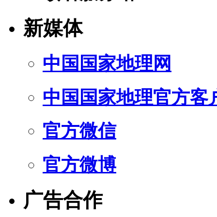
新媒体
中国国家地理网
中国国家地理官方客
官方微信
官方微博
广告合作