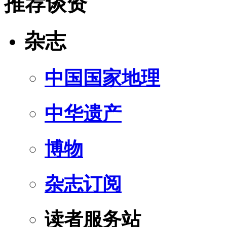
推荐谈资
杂志
中国国家地理
中华遗产
博物
杂志订阅
读者服务站