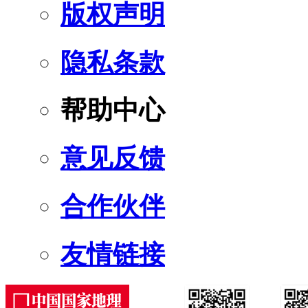
版权声明
隐私条款
帮助中心
意见反馈
合作伙伴
友情链接