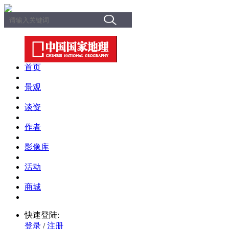
首页
景观
谈资
作者
影像库
活动
商城
快速登陆:
登录
/
注册