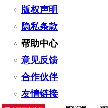
版权声明
隐私条款
帮助中心
意见反馈
合作伙伴
友情链接