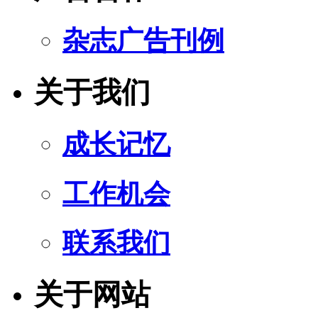
杂志广告刊例
关于我们
成长记忆
工作机会
联系我们
关于网站