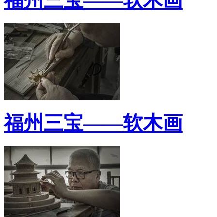
福州三宝——软木画
福州三宝——软木画