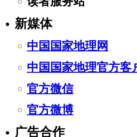
读者服务站
新媒体
中国国家地理网
中国国家地理官方客
官方微信
官方微博
广告合作