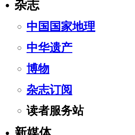
杂志
中国国家地理
中华遗产
博物
杂志订阅
读者服务站
新媒体