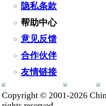
隐私条款
帮助中心
意见反馈
合作伙伴
友情链接
订阅号
服
Copyright © 2001-2026 Chine
rights reserved.