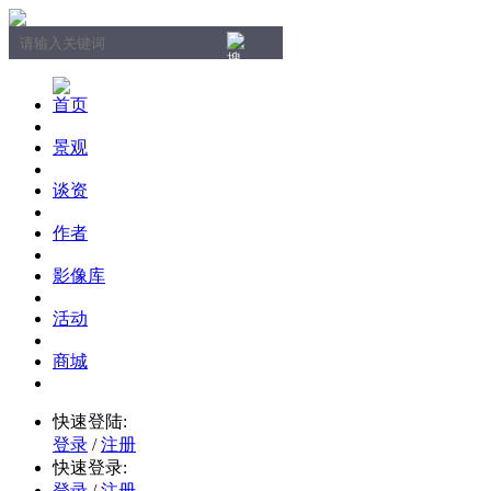
首页
景观
谈资
作者
影像库
活动
商城
快速登陆:
登录
/
注册
快速登录:
登录
/
注册