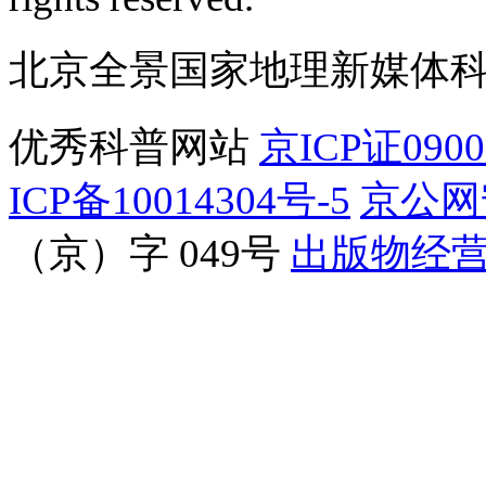
北京全景国家地理新媒体
优秀科普网站
京ICP证090
ICP备10014304号-5
京公网安
（京）字 049号
出版物经