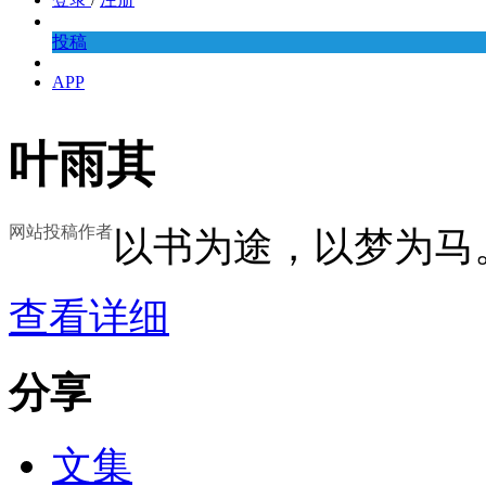
投稿
APP
叶雨其
网站投稿作者
以书为途，以梦为马
查看详细
分享
文集