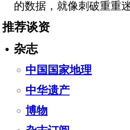
的数据，就像刺破重重
推荐谈资
杂志
中国国家地理
中华遗产
博物