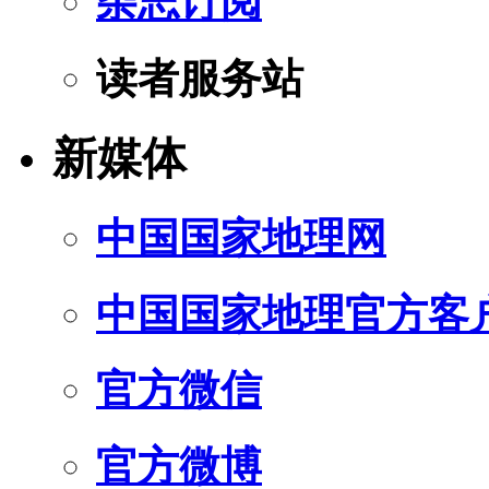
杂志订阅
读者服务站
新媒体
中国国家地理网
中国国家地理官方客
官方微信
官方微博