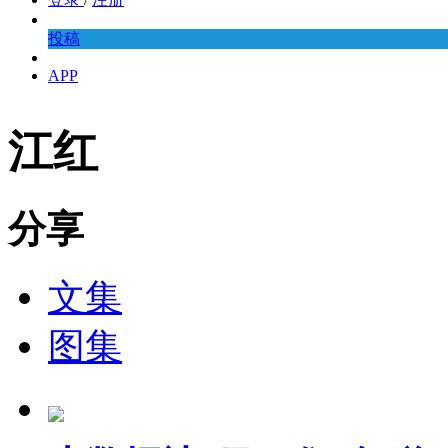
投稿
APP
江红
分享
文集
图集