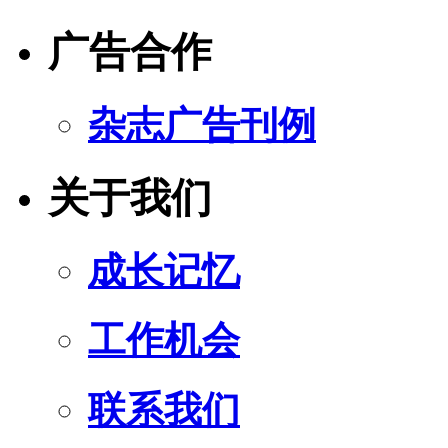
广告合作
杂志广告刊例
关于我们
成长记忆
工作机会
联系我们