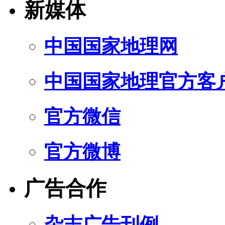
新媒体
中国国家地理网
中国国家地理官方客
官方微信
官方微博
广告合作
杂志广告刊例