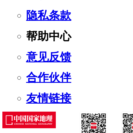
隐私条款
帮助中心
意见反馈
合作伙伴
友情链接