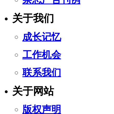
关于我们
成长记忆
工作机会
联系我们
关于网站
版权声明