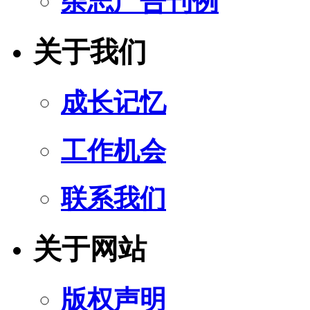
杂志广告刊例
关于我们
成长记忆
工作机会
联系我们
关于网站
版权声明