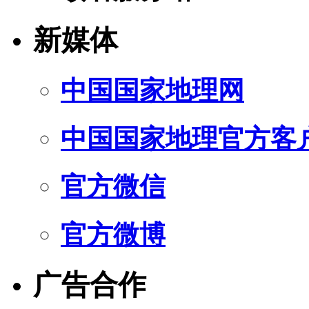
新媒体
中国国家地理网
中国国家地理官方客
官方微信
官方微博
广告合作