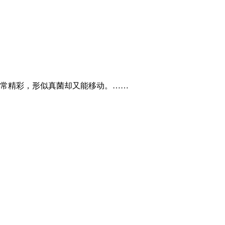
常精彩，形似真菌却又能移动。……