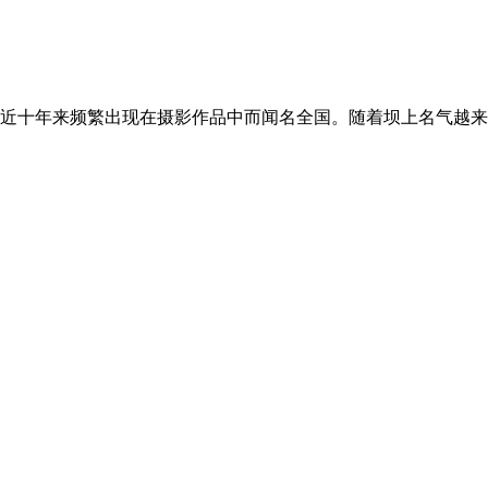
近十年来频繁出现在摄影作品中而闻名全国。随着坝上名气越来