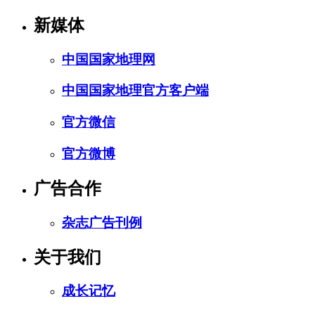
新媒体
中国国家地理网
中国国家地理官方客户端
官方微信
官方微博
广告合作
杂志广告刊例
关于我们
成长记忆