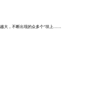
越大，不断出现的众多个“坝上……