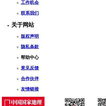
工作机会
联系我们
关于网站
版权声明
隐私条款
帮助中心
意见反馈
合作伙伴
友情链接