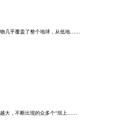
物几乎覆盖了整个地球，从低地……
越大，不断出现的众多个“坝上……