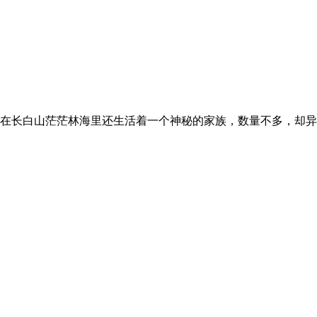
在长白山茫茫林海里还生活着一个神秘的家族，数量不多，却异