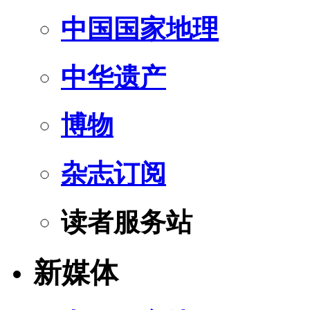
中国国家地理
中华遗产
博物
杂志订阅
读者服务站
新媒体