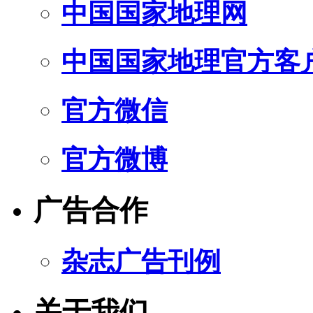
中国国家地理网
中国国家地理官方客
官方微信
官方微博
广告合作
杂志广告刊例
关于我们