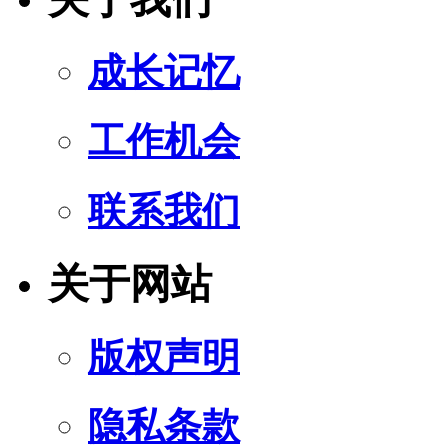
成长记忆
工作机会
联系我们
关于网站
版权声明
隐私条款