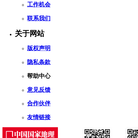
工作机会
联系我们
关于网站
版权声明
隐私条款
帮助中心
意见反馈
合作伙伴
友情链接