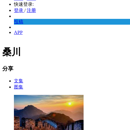
快速登录:
登录
/
注册
投稿
APP
桑川
分享
文集
图集