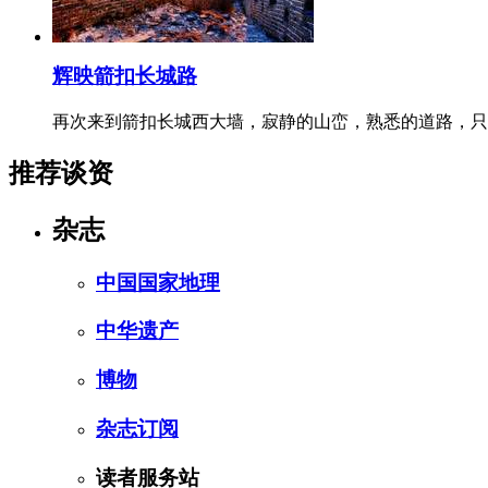
辉映箭扣长城路
再次来到箭扣长城西大墙，寂静的山峦，熟悉的道路，只
推荐谈资
杂志
中国国家地理
中华遗产
博物
杂志订阅
读者服务站