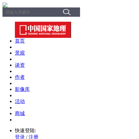
首页
景观
谈资
作者
影像库
活动
商城
快速登陆:
登录
/
注册