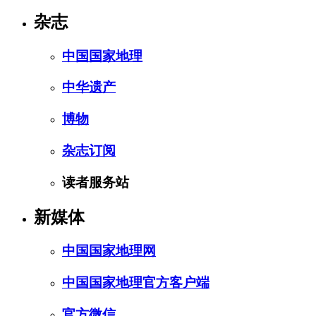
杂志
中国国家地理
中华遗产
博物
杂志订阅
读者服务站
新媒体
中国国家地理网
中国国家地理官方客户端
官方微信