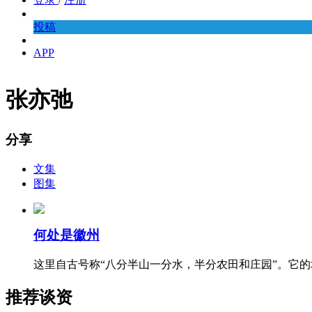
投稿
APP
张亦弛
分享
文集
图集
何处是徽州
这里自古号称“八分半山一分水，半分农田和庄园”。它
推荐谈资