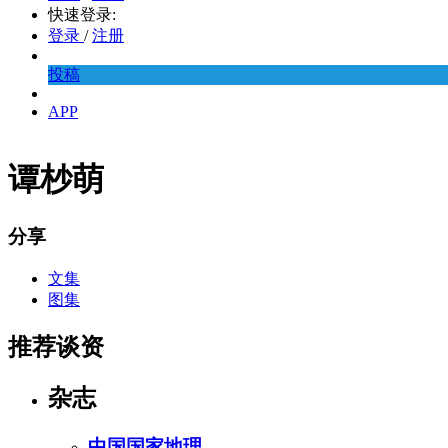
快速登录:
登录
/
注册
投稿
APP
谭杪萌
分享
文集
图集
推荐谈资
杂志
中国国家地理