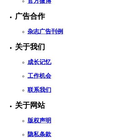
官方微博
广告合作
杂志广告刊例
关于我们
成长记忆
工作机会
联系我们
关于网站
版权声明
隐私条款