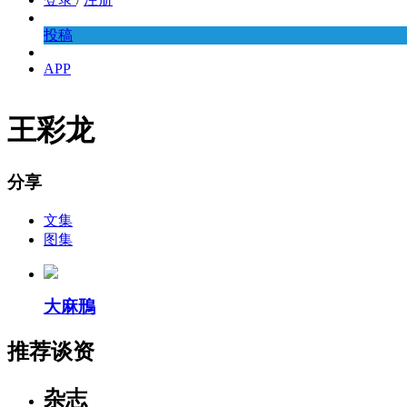
投稿
APP
王彩龙
分享
文集
图集
大麻鳽
推荐谈资
杂志