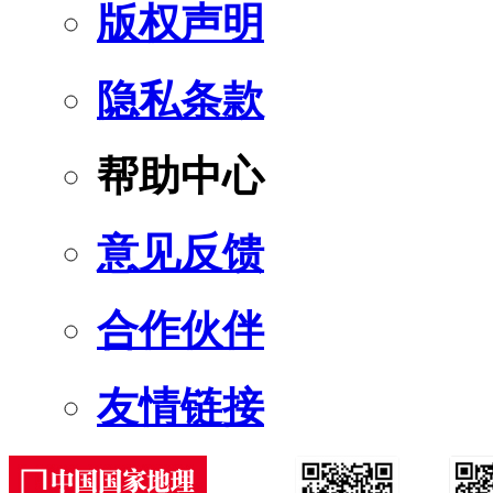
版权声明
隐私条款
帮助中心
意见反馈
合作伙伴
友情链接