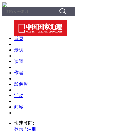
首页
景观
谈资
作者
影像库
活动
商城
快速登陆:
登录
/
注册